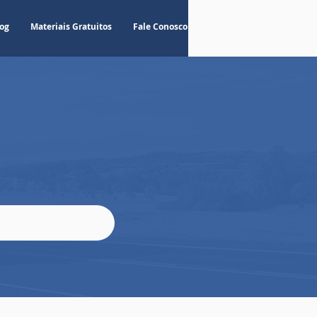
og
Materiais Gratuitos
Fale Conosco