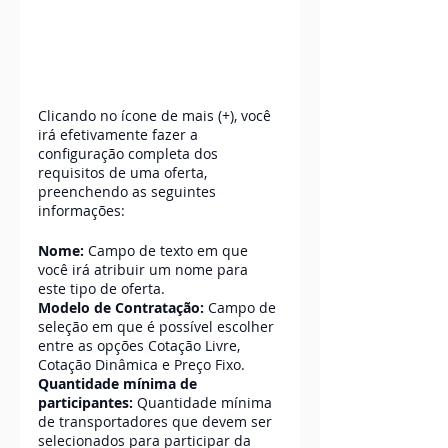
Clicando no ícone de mais (+), você 
irá efetivamente fazer a 
configuração completa dos 
requisitos de uma oferta, 
preenchendo as seguintes 
informações:
Nome:
 Campo de texto em que 
você irá atribuir um nome para 
este tipo de oferta. 
Modelo de Contratação:
 Campo de 
seleção em que é possível escolher 
entre as opções Cotação Livre, 
Cotação Dinâmica e Preço Fixo.
Quantidade mínima de 
participantes:
 Quantidade mínima 
de transportadores que devem ser 
selecionados para participar da 