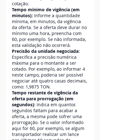
cotação.
Tempo mínimo de vigência (em 
minutos):
 Informe a quantidade 
mínima, em minutos, da vigência 
da oferta. Se a oferta deve durar no 
mínimo uma hora, preencha com 
60, por exemplo. Se não informada, 
esta validação não ocorrerá.
Precisão da unidade negociada:
Especifica a precisão numérica 
máxima para o montante a ser 
cotado. Por exemplo, ao informar 4 
neste campo, poderia ser possível 
negociar até quatro casas decimais, 
como: 1,9875 TON.
Tempo restante de vigência da 
oferta para prorrogação (em 
segundos):
 Indica em quantos 
segundos faltam para acabar a 
oferta, a mesma pode sofrer uma 
prorrogação. Se o valor informado 
aqui for 60, por exemplo, se algum 
transportador realizar um lance 