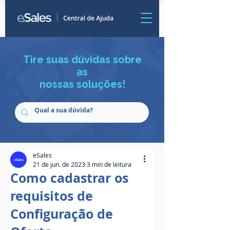
Tire suas dúvidas sobre
as
nossas soluções!
eSales
21 de jun. de 2023
3 min de leitura
Como cadastrar os
requisitos de
Configuração de