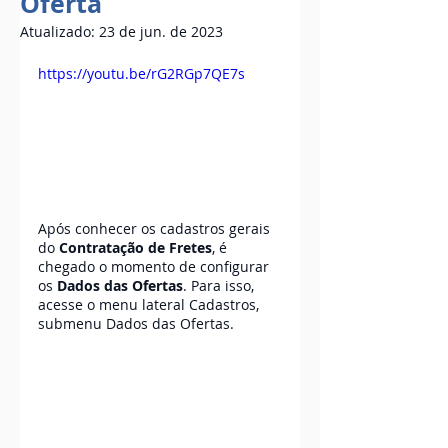
Oferta
Atualizado:
23 de jun. de 2023
https://youtu.be/rG2RGp7QE7s
Após conhecer os cadastros gerais 
do 
Contratação de Fretes
, é 
chegado o momento de configurar 
os 
Dados das Ofertas
. Para isso, 
acesse o menu lateral Cadastros, 
submenu Dados das Ofertas. 