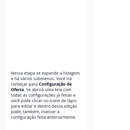
Nessa etapa se expande a listagem 
e há vários submenus. Você irá 
começar para 
Configuração de 
Oferta
. Se abrirá uma tela com 
todas as configurações já feitas e 
você pode clicar no ícone de lápis 
para editar e dentro dessa edição 
pode, também, inativar a 
configuração feita anteriormente.