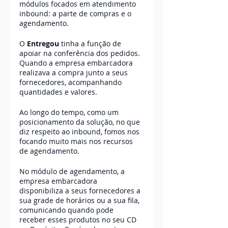
módulos focados em atendimento 
inbound: a parte de compras e o 
agendamento.
O 
Entregou
 tinha a função de 
apoiar na conferência dos pedidos. 
Quando a empresa embarcadora 
realizava a compra junto a seus 
fornecedores, acompanhando 
quantidades e valores. 
Ao longo do tempo, como um 
posicionamento da solução, no que 
diz respeito ao inbound, fomos nos 
focando muito mais nos recursos 
de agendamento. 
No módulo de agendamento, a 
empresa embarcadora 
disponibiliza a seus fornecedores a 
sua grade de horários ou a sua fila, 
comunicando quando pode 
receber esses produtos no seu CD 