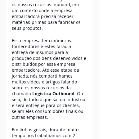
os nossos recursos inbound, em 
um contexto onde a empresa 
embarcadora precisa receber 
matérias-primas para fabricar os 
seus produtos. 
Essa empresa tem inúmeros 
fornecedores e estes farão a 
entrega de insumos para a 
produção dos bens desenvolvidos e 
distribuídos por essa empresa 
embarcadora. Até essa etapa da 
jornada, nós compartilhamos 
muitos vídeos e artigos falando 
sobre os nossos recursos da 
chamada 
Logística Outbound
. Ou 
seja, de tudo o que sai da indústria 
e será entregue para os clientes, 
sejam eles consumidores finais ou 
outras empresas. 
Em linhas gerais, durante muito 
tempo nós trabalhamos com 2 