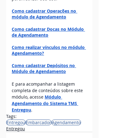
Como cadastrar Operações no 
módulo de Agendamento
Como cadastrar Docas no Módulo 
de Agendamento
Como realizar vínculos no módulo 
Agendamento?
Como cadastrar Depósitos no 
Módulo de Agendamento
E para acompanhar a listagem 
completa de conteúdos sobre este 
módulo, acesse 
Módulo 
Agendamento do Sistema TMS 
Entregou
. 
Tags:
Entregou
Embarcador
Agendamento
Entregou