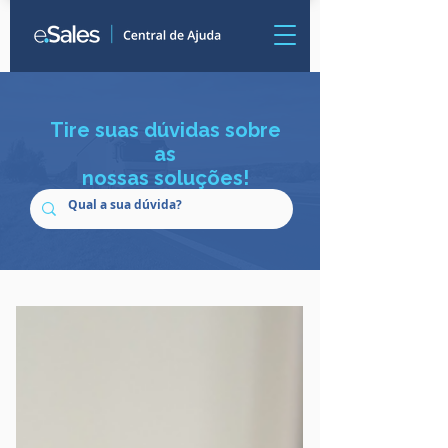
Tire suas dúvidas sobre
as
nossas soluções!