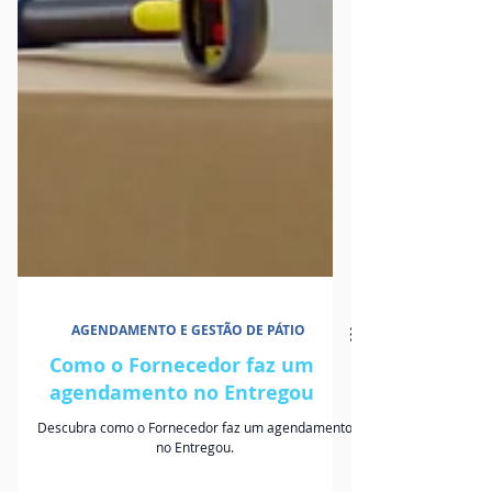
AGENDAMENTO E GESTÃO DE PÁTIO