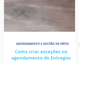
AGENDAMENTO E GESTÃO DE PÁTIO
Como criar exceções no
agendamento do Entregou
Confira como criar exceções no seu calendário de