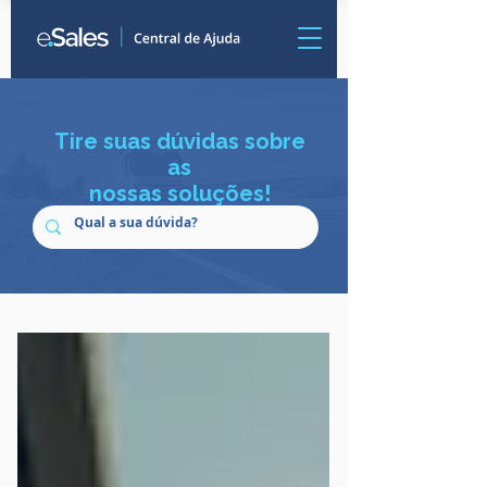
Tire suas dúvidas sobre
as
nossas soluções!