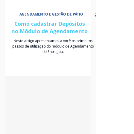
AGENDAMENTO E GESTÃO DE PÁTIO
Como cadastrar Depósitos
no Módulo de Agendamento
Neste artigo apresentamos a você os primeiros
passos de utilização do módulo de Agendamento
do Entregou.